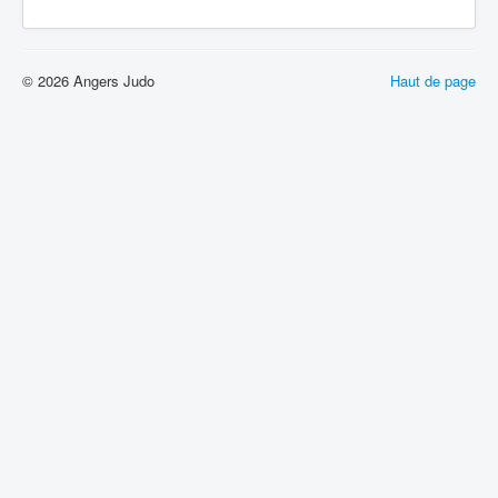
© 2026 Angers Judo
Haut de page