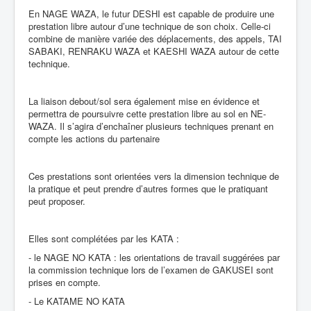
En NAGE WAZA, le futur DESHI est capable de produire une
prestation libre autour d’une technique de son choix. Celle-ci
combine de manière variée des déplacements, des appels, TAI
SABAKI, RENRAKU WAZA et KAESHI WAZA autour de cette
technique.
La liaison debout/sol sera également mise en évidence et
permettra de poursuivre cette prestation libre au sol en NE-
WAZA. Il s’agira d’enchaîner plusieurs techniques prenant en
compte les actions du partenaire
Ces prestations sont orientées vers la dimension technique de
la pratique et peut prendre d’autres formes que le pratiquant
peut proposer.
Elles sont complétées par les KATA :
- le NAGE NO KATA : les orientations de travail suggérées par
la commission technique lors de l’examen de GAKUSEI sont
prises en compte.
- Le KATAME NO KATA