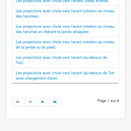
Les projections avec chute vers l'arrière, pieds écartés
Les projections avec chute vers l'avant (rotation au niveau
des hanches)
Les projections avec chute vers l'avant (rotation au niveau
des hanches en libérant la jambe attaquée)
Les projections avec chute vers l'avant (rotation au niveau
de la jambe ou du pied)
Les projections avec chute vers l'avant (au-dessus de
Tori)
Les projections avec chute vers l'avant (au-dessus de Tori
avec changement d'axe)
Page 1 sur 8